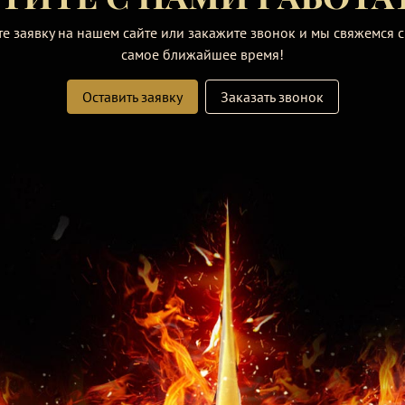
те заявку на нашем сайте или закажите звонок и мы свяжемся с
самое ближайшее время!
Оставить заявку
Заказать звонок