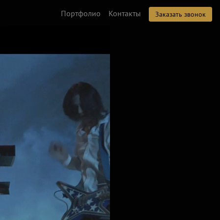
Портфолио
Контакты
Заказать звонок