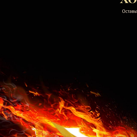
Оставь