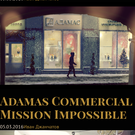
Adamas Commercial
Mission Impossible
05.03.2016
Иван Джанчатов