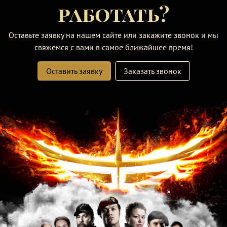
работать?
Оставьте заявку на нашем сайте или закажите звонок и мы
свяжемся с вами в самое ближайшее время!
Оставить заявку
Заказать звонок