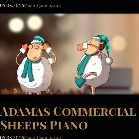
05.03.2016
Иван Джанчатов
Adamas Commercial
Sheeps Piano
05.03.2016
Иван Джанчатов