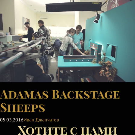
Adamas Backstage
Sheeps
05.03.2016
Иван Джанчатов
Хотите с нами