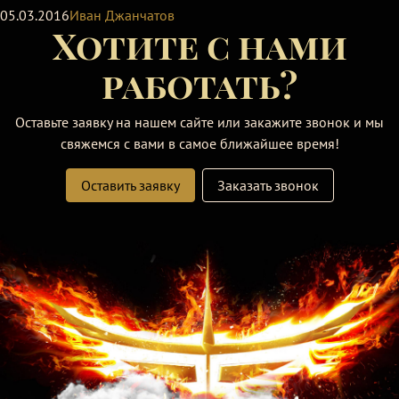
05.03.2016
Иван Джанчатов
Хотите с нами
работать?
Оставьте заявку на нашем сайте или закажите звонок и мы
свяжемся с вами в самое ближайшее время!
Оставить заявку
Заказать звонок