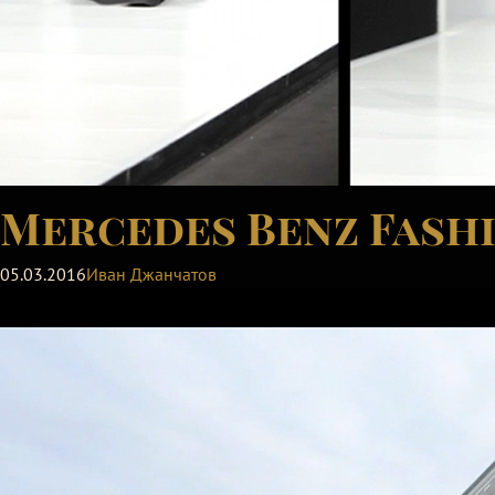
Mercedes Benz Fashi
05.03.2016
Иван Джанчатов