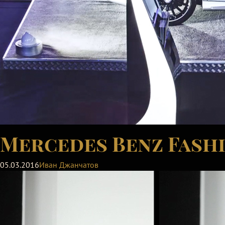
Mercedes Benz Fashi
05.03.2016
Иван Джанчатов