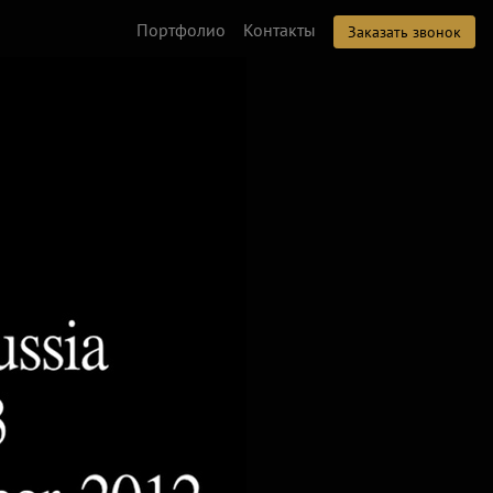
Портфолио
Контакты
Заказать звонок