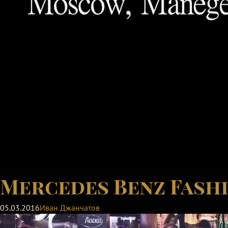
Mercedes Benz Fash
05.03.2016
Иван Джанчатов