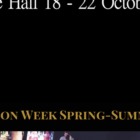
ion Week Spring-Sum