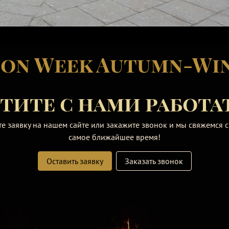
ion Week Autumn-Win
тите с нами работа
те заявку на нашем сайте или закажите звонок и мы свяжемся с
самое ближайшее время!
Оставить заявку
Заказать звонок