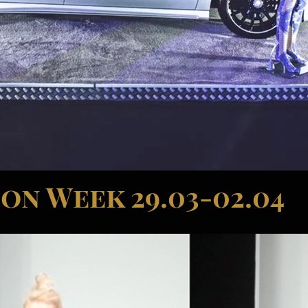
on Week 29.03-02.04