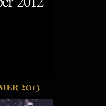
mer 2013