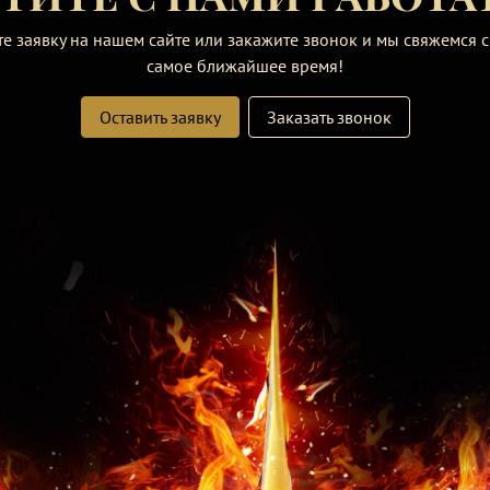
те заявку на нашем сайте или закажите звонок и мы свяжемся с
самое ближайшее время!
Оставить заявку
Заказать звонок