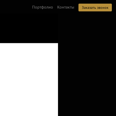
Портфолио
Контакты
Заказать звонок