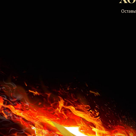
Оставь