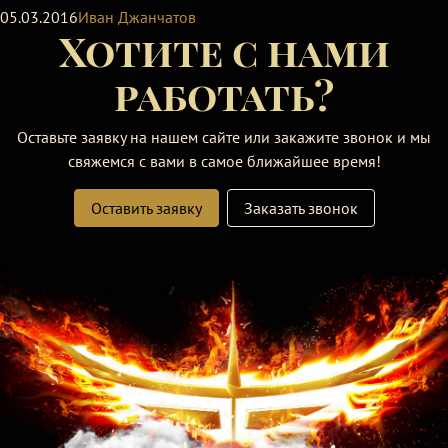
05.03.2016
Иван Джанчатов
Хотите с нами
работать?
Оставьте заявку на нашем сайте или закажите звонок и мы
свяжемся с вами в самое ближайшее время!
Оставить заявку
Заказать звонок