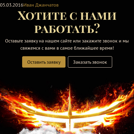
05.03.2016
Иван Джанчатов
Хотите с нами
работать?
Оставьте заявку на нашем сайте или закажите звонок и мы
свяжемся с вами в самое ближайшее время!
Оставить заявку
Заказать звонок