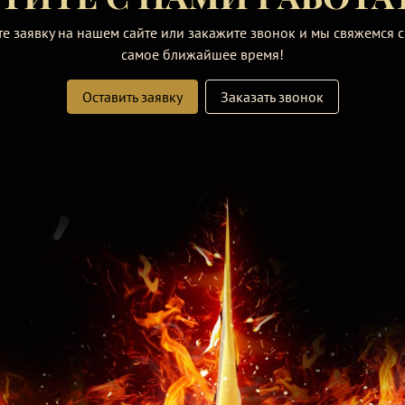
те заявку на нашем сайте или закажите звонок и мы свяжемся с
самое ближайшее время!
Оставить заявку
Заказать звонок