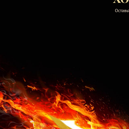
Оставь