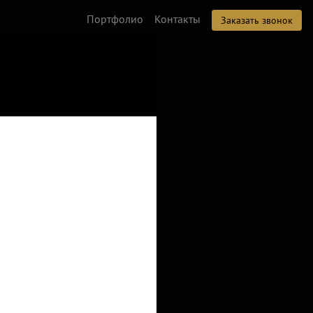
Портфолио
Контакты
Заказать звонок