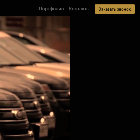
Портфолио
Контакты
Заказать звонок