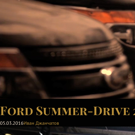
Ford Summer-Drive 
05.03.2016
Иван Джанчатов