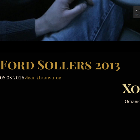
Ford Sollers 2013
05.03.2016
Иван Джанчатов
Хо
Оставь