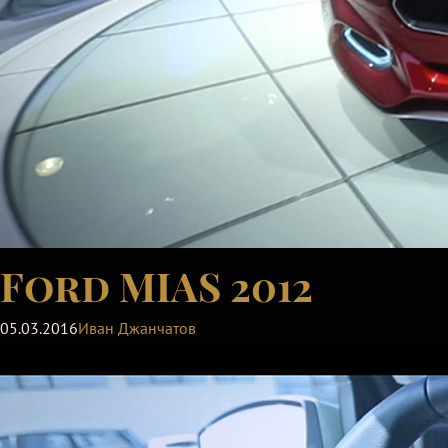
Ford MIAS 2012
05.03.2016
Иван Джанчатов