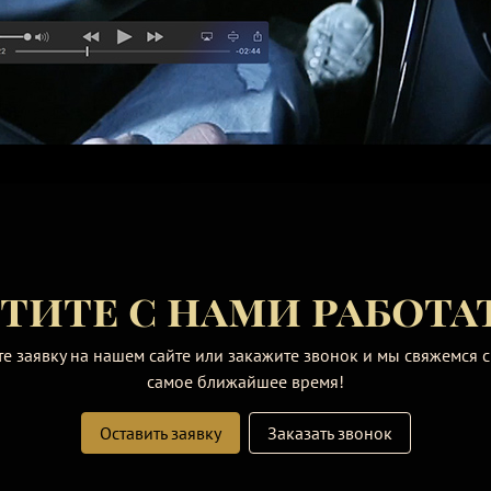
тите с нами работа
те заявку на нашем сайте или закажите звонок и мы свяжемся с
самое ближайшее время!
Оставить заявку
Заказать звонок