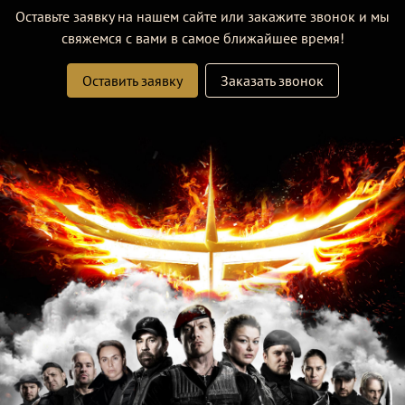
Оставьте заявку на нашем сайте или закажите звонок и мы
свяжемся с вами в самое ближайшее время!
Оставить заявку
Заказать звонок