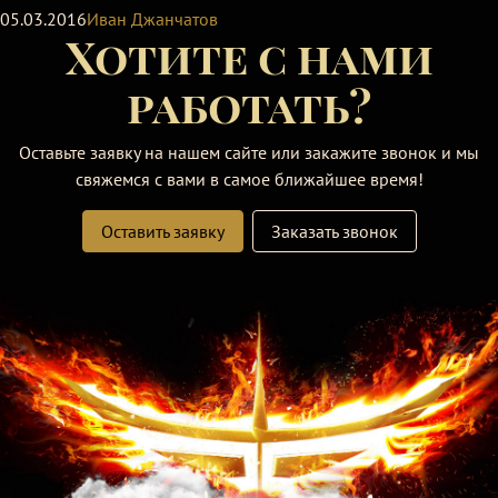
05.03.2016
Иван Джанчатов
Хотите с нами
работать?
Оставьте заявку на нашем сайте или закажите звонок и мы
свяжемся с вами в самое ближайшее время!
Оставить заявку
Заказать звонок