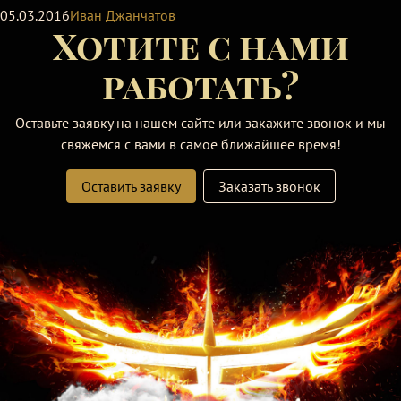
05.03.2016
Иван Джанчатов
Хотите с нами
работать?
Оставьте заявку на нашем сайте или закажите звонок и мы
свяжемся с вами в самое ближайшее время!
Оставить заявку
Заказать звонок