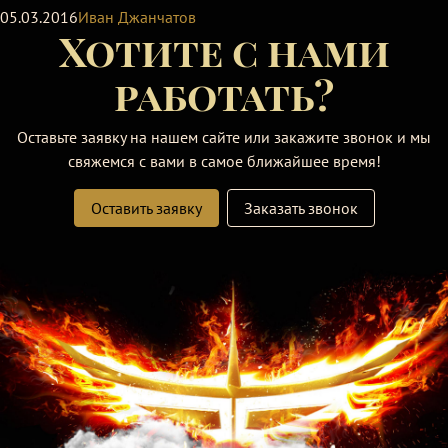
05.03.2016
Иван Джанчатов
Хотите с нами
работать?
Оставьте заявку на нашем сайте или закажите звонок и мы
свяжемся с вами в самое ближайшее время!
Оставить заявку
Заказать звонок