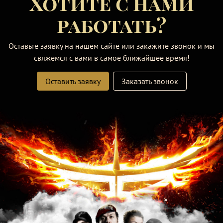
Хотите с нами
работать?
Оставьте заявку на нашем сайте или закажите звонок и мы
свяжемся с вами в самое ближайшее время!
Оставить заявку
Заказать звонок