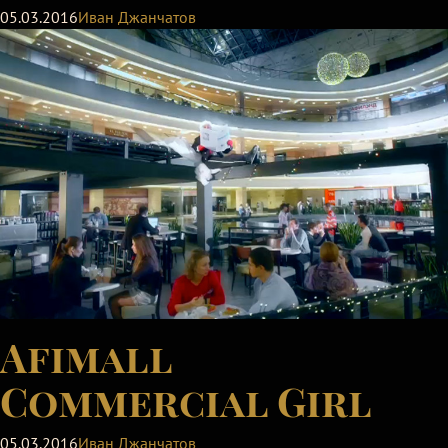
05.03.2016
Иван Джанчатов
Afimall
Commercial Girl
05.03.2016
Иван Джанчатов