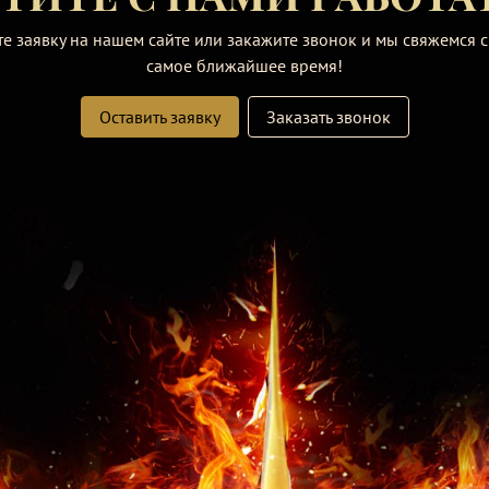
те заявку на нашем сайте или закажите звонок и мы свяжемся с
самое ближайшее время!
Оставить заявку
Заказать звонок