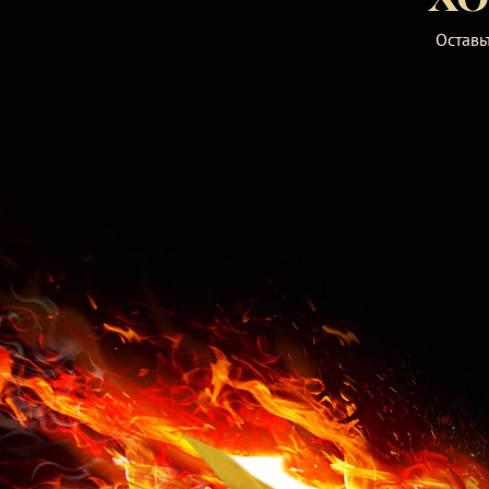
Оставь