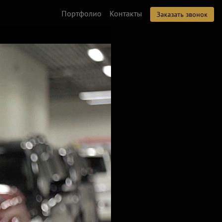
Портфолио
Контакты
Заказать звонок