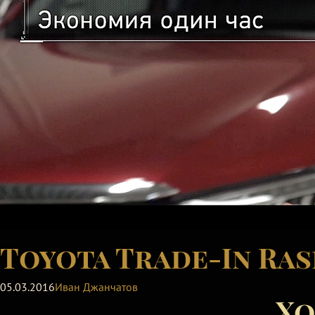
Toyota Trade-In Ra
05.03.2016
Иван Джанчатов
Хо