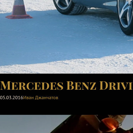
Mercedes Benz Driv
05.03.2016
Иван Джанчатов