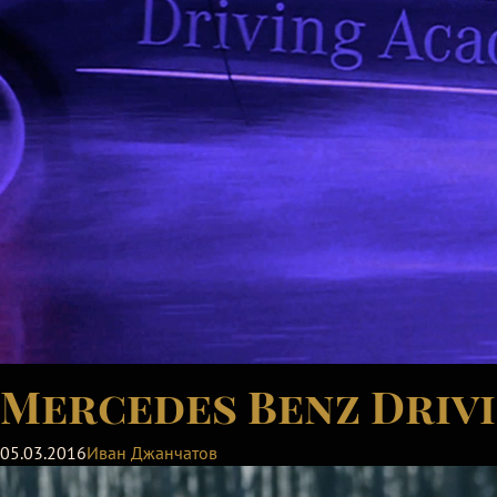
Mercedes Benz Driv
05.03.2016
Иван Джанчатов