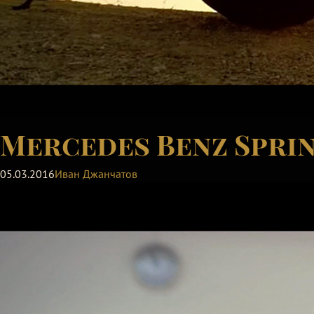
Mercedes Benz Sprin
05.03.2016
Иван Джанчатов