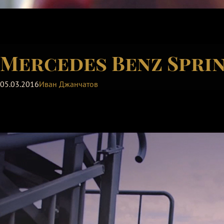
Mercedes Benz Spri
05.03.2016
Иван Джанчатов