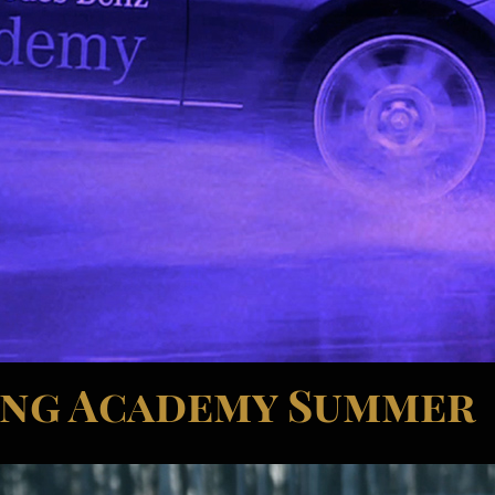
ing Academy Summer