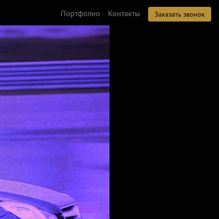
Портфолио
Контакты
Заказать звонок