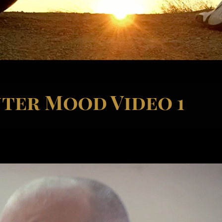
ter Mood Video 1