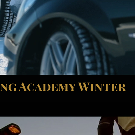
ing Academy Winter